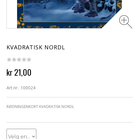
KVADRATISK NORDL
kr 21,00
Art.nr.: 100024
RØDNINGENKORT KVADRATISK NORDL