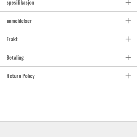
spesifikasjon
anmeldelser
Frakt
Betaling
Return Policy