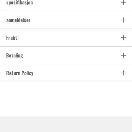
spesifikasjon
anmeldelser
Frakt
Betaling
Return Policy