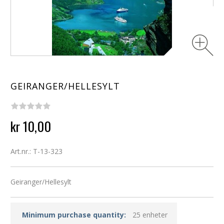
GEIRANGER/HELLESYLT
kr 10,00
Art.nr.: T-13-323
Geiranger/Hellesylt
Minimum purchase quantity:
25 enheter