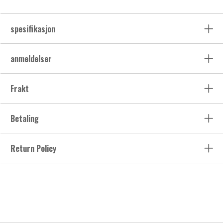
spesifikasjon
anmeldelser
Frakt
Betaling
Return Policy