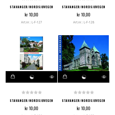
STAVANGER/NORDSJØVEGEN
STAVANGER/NORDSJØVEGEN
kr 10,00
kr 10,00
Art.nr.: L-F-127
Art.nr.: L-F-128
STAVANGER/NORDSJØVEGEN
STAVANGER/NORDSJØVEGEN
kr 10,00
kr 10,00