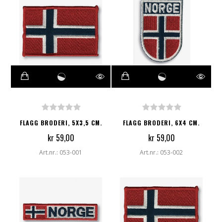
FLAGG BRODERI, 5X3,5 CM.
FLAGG BRODERI, 6X4 CM.
kr 59,00
kr 59,00
Art.nr.: 053-001
Art.nr.: 053-002