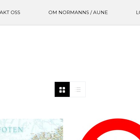
AKT OSS
OM NORMANNS / AUNE
L