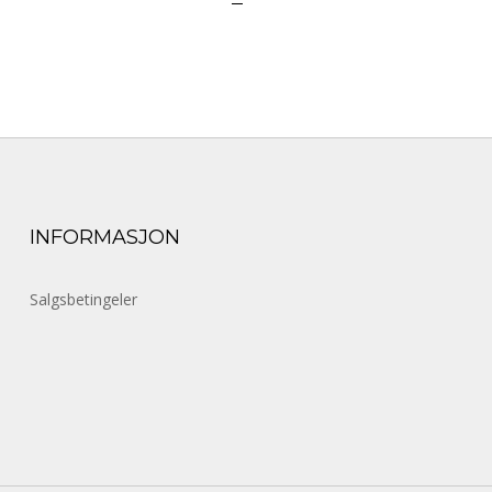
INFORMASJON
Salgsbetingeler