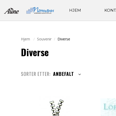
HJEM
KONT
Hjem
Souvenir
Diverse
Diverse
SORTER ETTER:
ANBEFALT