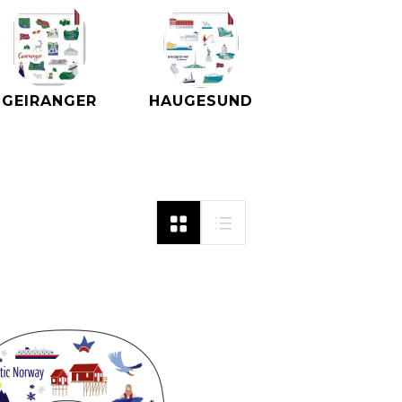
GEIRANGER
HAUGESUND