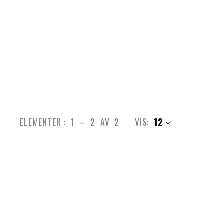
ELEMENTER :
1
–
2
AV
2
VIS:
12