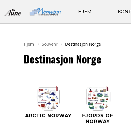
HJEM
KONT
Hjem
Souvenir
Destinasjon Norge
Destinasjon Norge
ARCTIC NORWAY
FJORDS OF
NORWAY