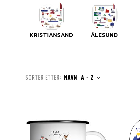
KRISTIANSAND
ÅLESUND
SORTER ETTER:
NAVN A - Z