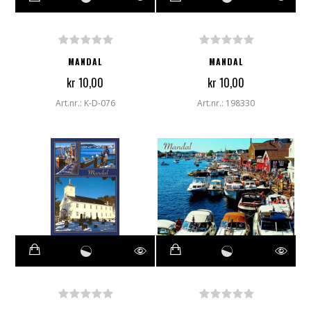
MANDAL
MANDAL
kr 10,00
kr 10,00
Art.nr.: K-D-076
Art.nr.: 198330