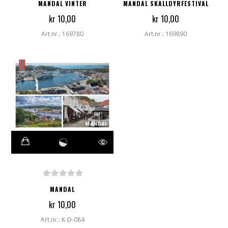
MANDAL VINTER
MANDAL SKALLDYRFESTIVAL
kr 10,00
kr 10,00
Art.nr.: 169780
Art.nr.: 169890
MANDAL
kr 10,00
Art.nr.: K-D-084