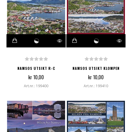
NAMSOS UTSIKT R-C
NAMSOS UTSIKT KLOMPEN
kr 10,00
kr 10,00
Art.nr.: 199400
Art.nr.: 199410