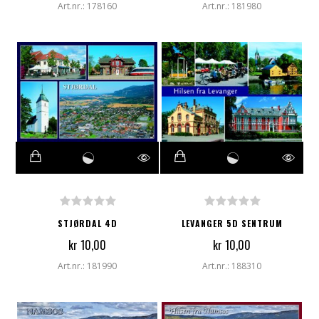
Art.nr.: 178160
Art.nr.: 181980
STJØRDAL 4D
LEVANGER 5D SENTRUM
kr 10,00
kr 10,00
Art.nr.: 181990
Art.nr.: 188310