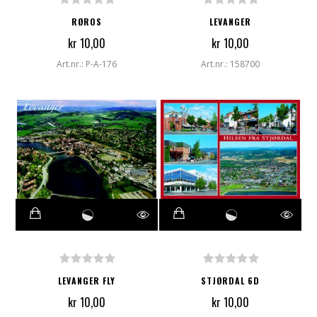
RØROS
LEVANGER
kr 10,00
kr 10,00
Art.nr.: P-A-176
Art.nr.: 158700
LEVANGER FLY
STJØRDAL 6D
kr 10,00
kr 10,00