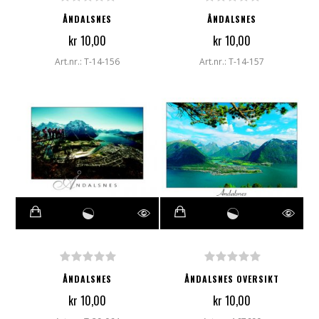
ÅNDALSNES
ÅNDALSNES
kr 10,00
kr 10,00
Art.nr.: T-14-156
Art.nr.: T-14-157
ÅNDALSNES
ÅNDALSNES OVERSIKT
kr 10,00
kr 10,00