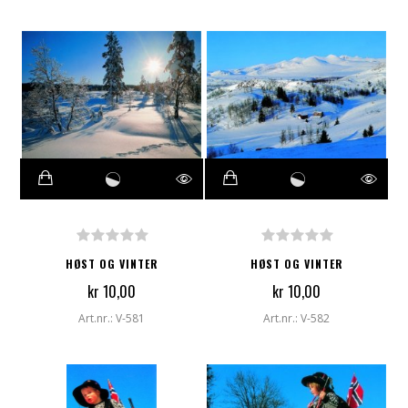
HØST OG VINTER
HØST OG VINTER
kr 10,00
kr 10,00
Art.nr.: V-581
Art.nr.: V-582