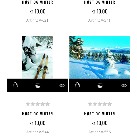
HØST OG VINTER
HØST OG VINTER
kr 10,00
kr 10,00
Art.nr.: V-621
Art.nr.: V-541
HØST OG VINTER
HØST OG VINTER
kr 10,00
kr 10,00
Art.nr.: V-544
Art.nr.: V-556