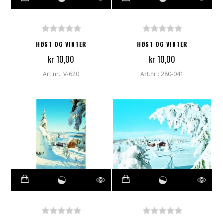
HØST OG VINTER
HØST OG VINTER
kr 10,00
kr 10,00
Art.nr.: V-620
Art.nr.: 280-041