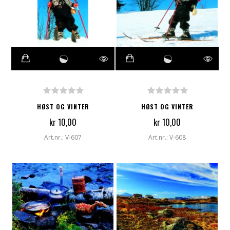
HØST OG VINTER
HØST OG VINTER
kr 10,00
kr 10,00
Art.nr.: V-607
Art.nr.: V-608