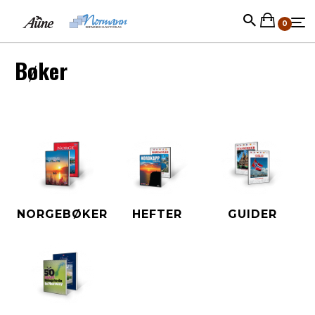
0
Bøker
NORGEBØKER
HEFTER
GUIDER